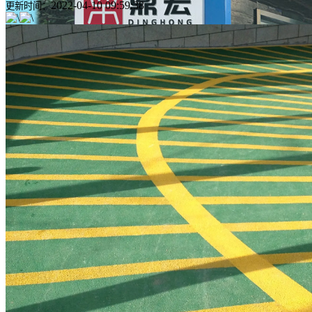
2022-04-10 09:59:38
更新时间：