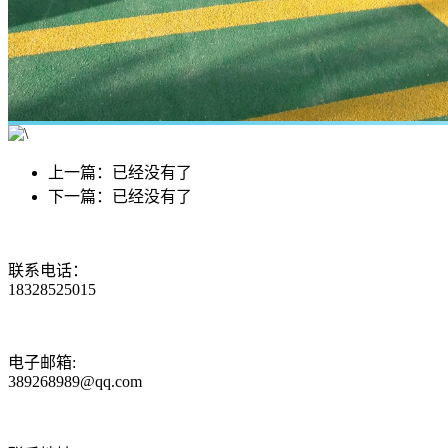
上一篇：已经没有了
下一篇：已经没有了
联系电话：
18328525015
电子邮箱:
389268989@qq.com